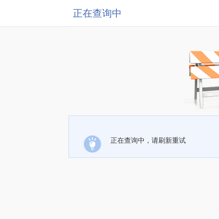
正在查询中
正在查询中，请刷新重试