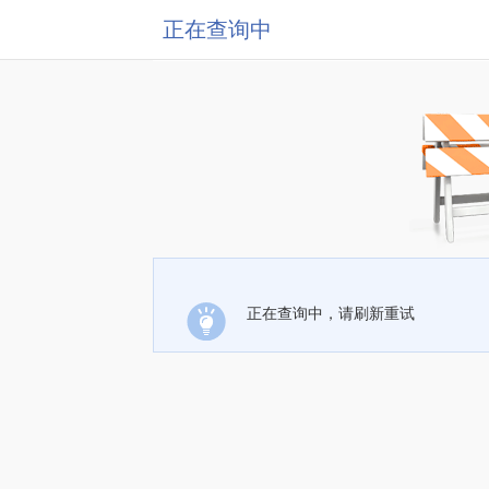
正在查询中
正在查询中，请刷新重试