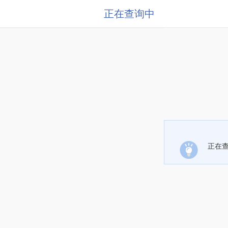
正在查询中
正在