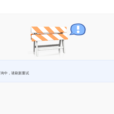
查询中，请刷新重试