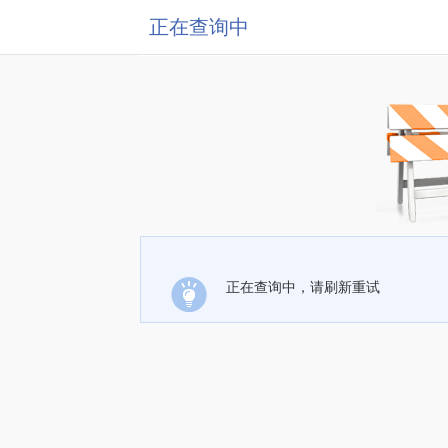
正在查询中
正在查询中，请刷新重试